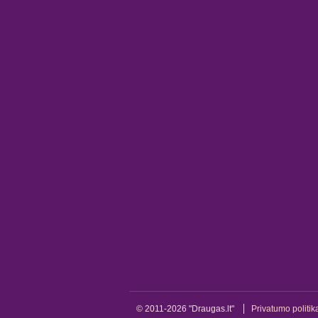
© 2011-2026 "Draugas.lt"
Privatumo politik