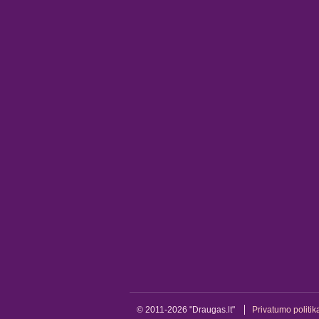
© 2011-2026 "Draugas.lt"
Privatumo politik