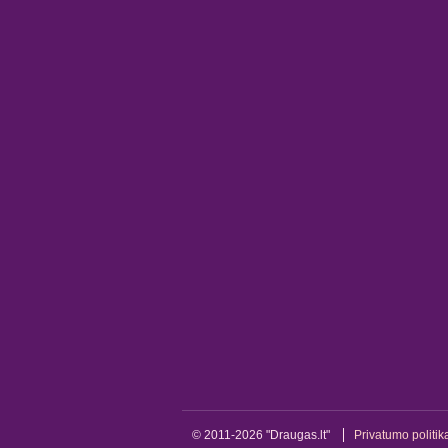
© 2011-2026 "Draugas.lt"
Privatumo politik