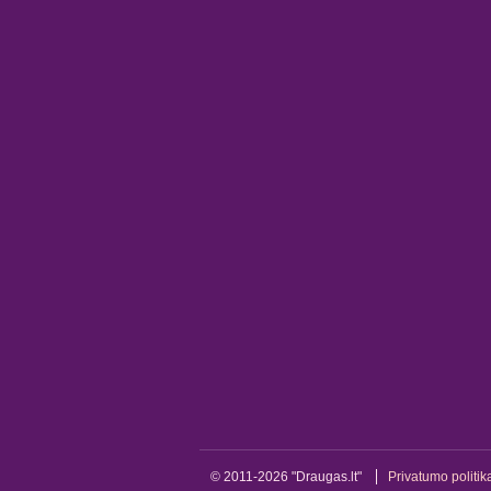
© 2011-2026 "Draugas.lt"
Privatumo politik