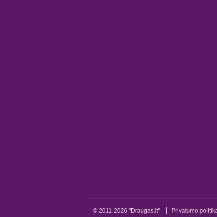
© 2011-2026 "Draugas.lt"
Privatumo politik