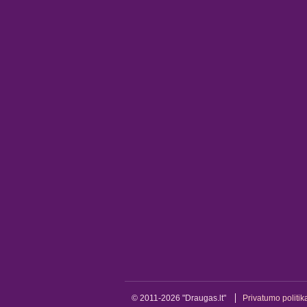
© 2011-2026 "Draugas.lt"
Privatumo politik