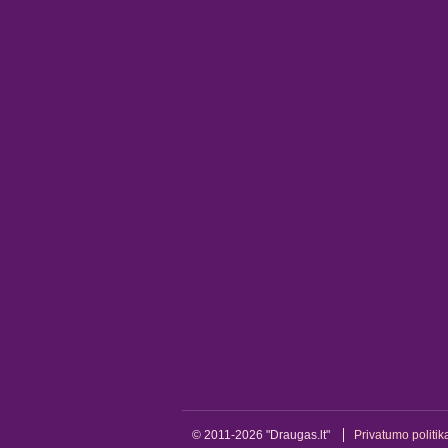
© 2011-2026 "Draugas.lt"
Privatumo politik