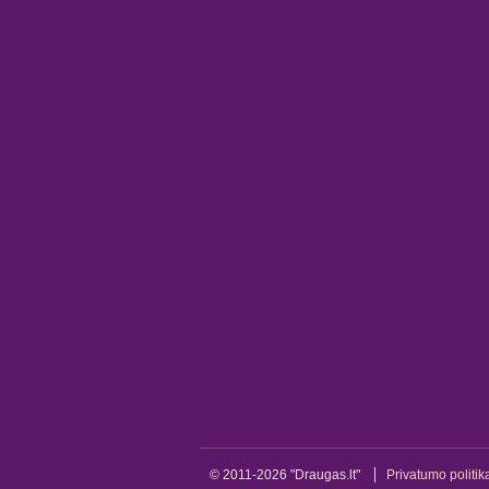
© 2011-2026 "Draugas.lt"
Privatumo politik